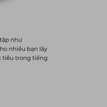
 tập như
ho nhiều bạn lấy
 tiêu trong tiếng