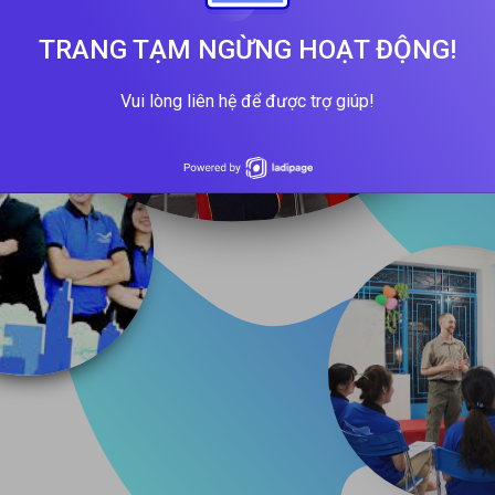
TRANG TẠM NGỪNG HOẠT ĐỘNG!
Vui lòng liên hệ để được trợ giúp!