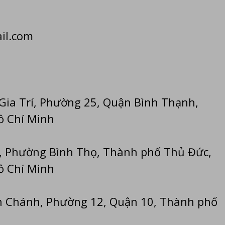
il.com
Gia Trí, Phường 25, Quận Bình Thạnh,
ồ Chí Minh
ý, Phường Bình Thọ, Thành phố Thủ Đức,
ồ Chí Minh
n Chánh, Phường 12, Quận 10, Thành phố